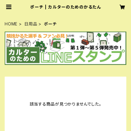
ポーチ | カルターのためのかるたん
HOME
日用品
ポーチ
該当する商品が見つかりませんでした。